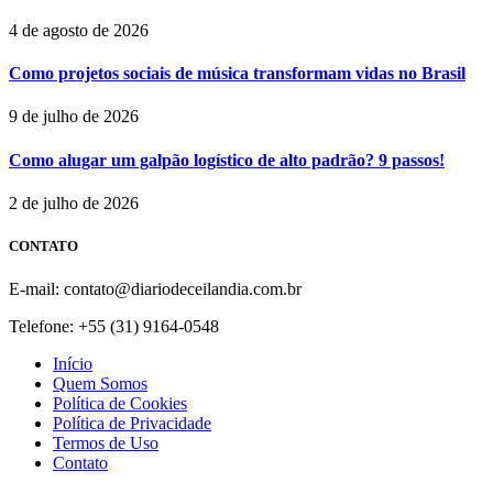
4 de agosto de 2026
Como projetos sociais de música transformam vidas no Brasil
9 de julho de 2026
Como alugar um galpão logístico de alto padrão? 9 passos!
2 de julho de 2026
CONTATO
E-mail: contato@diariodeceilandia.com.br
Telefone: +55 (31) 9164-0548
Início
Quem Somos
Política de Cookies
Política de Privacidade
Termos de Uso
Contato