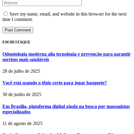
Save my name, email, and website in this browser for the next
time I comment.
EM DESTAQUE
Odontologia moderna alia tecnologia e prevenção para garantir
sorrisos mais saudáveis
28 de julho de 2025
Você está usando o tênis certo para jogar basquete?
30 de junho de 2025
Em Brasília, plataforma digital ajuda na busca por massagistas
especializados
11 de agosto de 2025