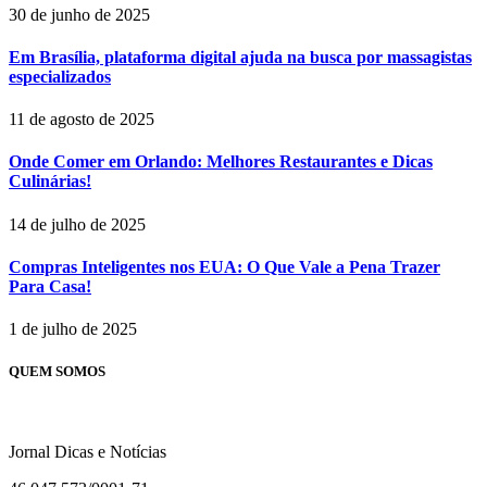
30 de junho de 2025
Em Brasília, plataforma digital ajuda na busca por massagistas
especializados
11 de agosto de 2025
Onde Comer em Orlando: Melhores Restaurantes e Dicas
Culinárias!
14 de julho de 2025
Compras Inteligentes nos EUA: O Que Vale a Pena Trazer
Para Casa!
1 de julho de 2025
QUEM SOMOS
Jornal Dicas e Notícias