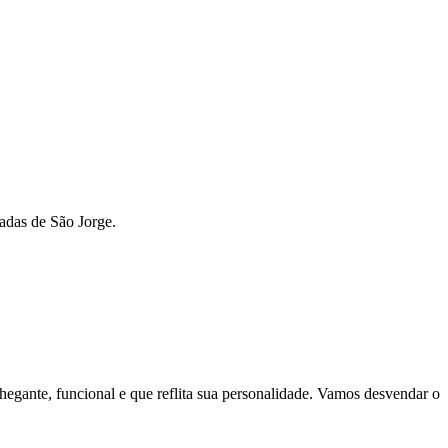
adas de São Jorge.
egante, funcional e que reflita sua personalidade. Vamos desvendar o