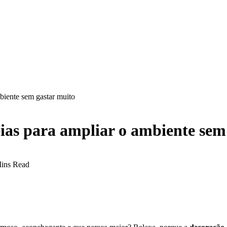
biente sem gastar muito
eias para ampliar o ambiente sem
ins Read