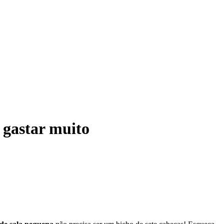
 gastar muito