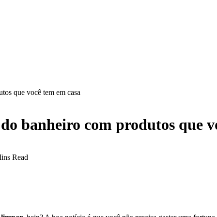
utos que você tem em casa
 do banheiro com produtos que v
ins Read