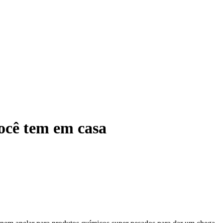
ocê tem em casa